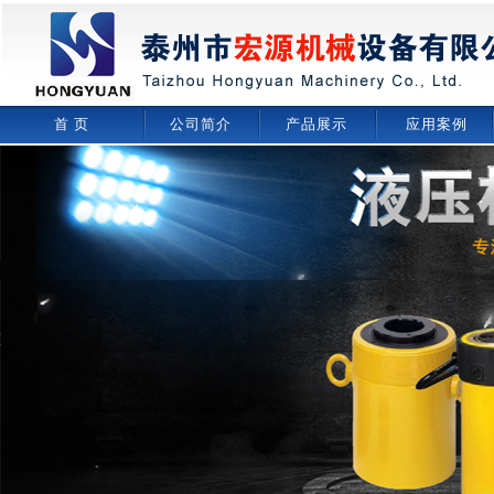
首 页
公司简介
产品展示
应用案例