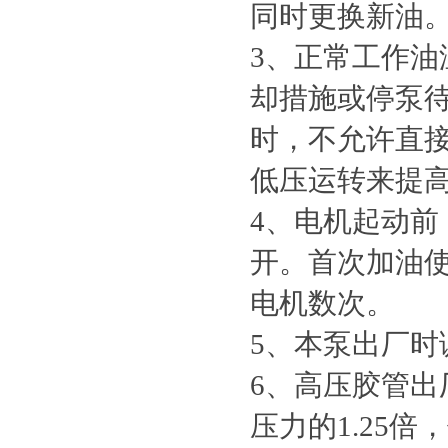
同时更换新油
3、正常工作油温
却措施或停泵
时，不允许直
低压运转来提
4、电机起动前
开。首次加油
电机数次。
5、本泵出厂
6、高压胶管
压力的1.25