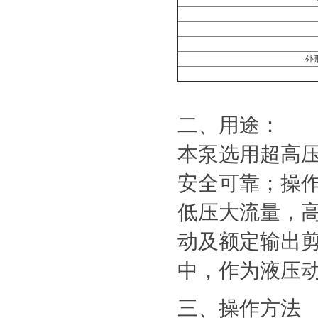
外
二、用途：
本泵选用超高
安全可靠；操作
低压大流量，
动及额定输出
中，作为液压
三、操作方法