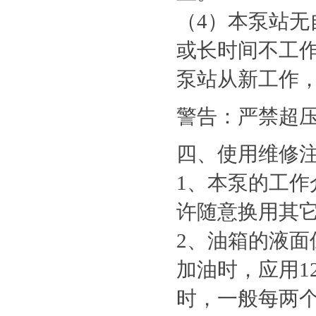
（4）本泵站
或长时间不工作
泵站从新工作，
警告：严禁超压
四、使用维修
1、本泵的工作介
许随意换用其
2、油箱的液
加油时，应用1
时，一般每两